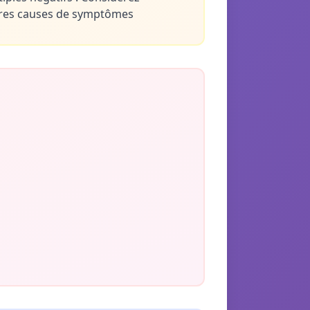
tres causes de symptômes