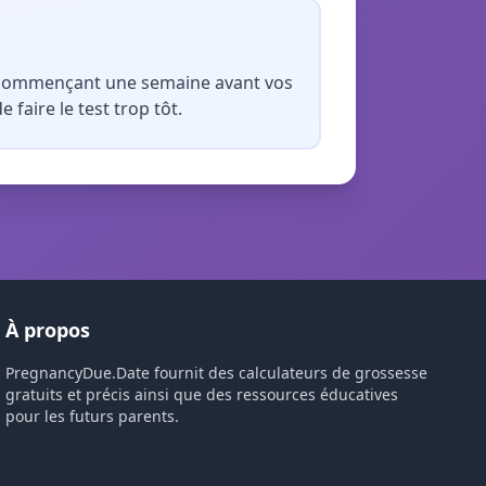
en commençant une semaine avant vos
 faire le test trop tôt.
À propos
PregnancyDue.Date fournit des calculateurs de grossesse
gratuits et précis ainsi que des ressources éducatives
pour les futurs parents.