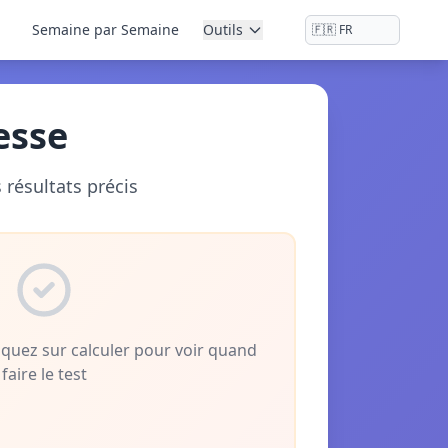
Semaine par Semaine
Outils
esse
résultats précis
liquez sur calculer pour voir quand
faire le test