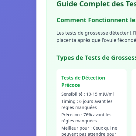
Guide Complet des Tes
Comment Fonctionnent les
Les tests de grossesse détectent 
placenta après que l'ovule fécondé
Types de Tests de Grosses
Tests de Détection
Précoce
Sensibilité : 10-15 mIU/ml
Timing : 6 jours avant les
règles manquées
Précision : 76% avant les
règles manquées
Meilleur pour : Ceux qui ne
peuvent pas attendre pour