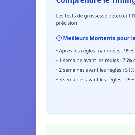
Les tests de grossesse détectent 
précision :
🕐 Meilleurs Moments pour le
•
Après les règles manquées : 99% 
•
1 semaine avant les règles : 76% 
•
2 semaines avant les règles : 51%
•
3 semaines avant les règles : 25%