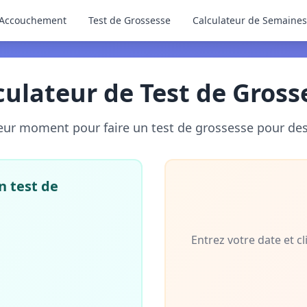
d'Accouchement
Test de Grossesse
Calculateur de Semaines
culateur de Test de Gross
leur moment pour faire un test de grossesse pour des 
n test de
Entrez votre date et c