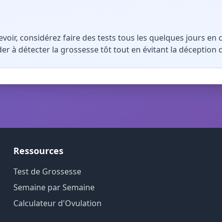
evoir, considérez faire des tests tous les quelques jours 
r à détecter la grossesse tôt tout en évitant la déception de
Ressources
Test de Grossesse
Semaine par Semaine
Calculateur d'Ovulation