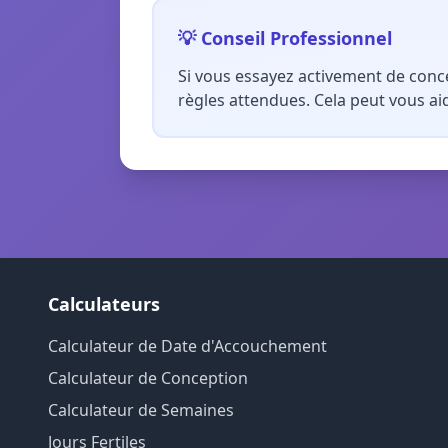
💡 Conseil Professionnel
Si vous essayez activement de conc
règles attendues. Cela peut vous aide
Calculateurs
Calculateur de Date d'Accouchement
Calculateur de Conception
Calculateur de Semaines
Jours Fertiles