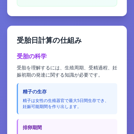
受胎日計算の仕組み
受胎の科学
受胎を理解するには、生殖周期、受精過程、妊
娠初期の発達に関する知識が必要です。
精子の生存
精子は女性の生殖器官で最大5日間生存でき、
妊娠可能期間を作り出します。
排卵期間