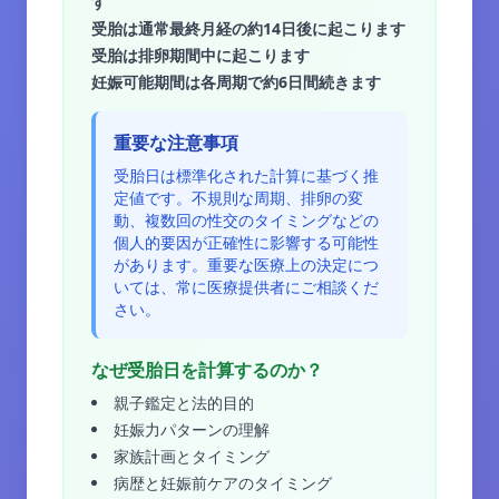
す
受胎は通常最終月経の約14日後に起こります
受胎は排卵期間中に起こります
妊娠可能期間は各周期で約6日間続きます
重要な注意事項
受胎日は標準化された計算に基づく推
定値です。不規則な周期、排卵の変
動、複数回の性交のタイミングなどの
個人的要因が正確性に影響する可能性
があります。重要な医療上の決定につ
いては、常に医療提供者にご相談くだ
さい。
なぜ受胎日を計算するのか？
親子鑑定と法的目的
妊娠力パターンの理解
家族計画とタイミング
病歴と妊娠前ケアのタイミング