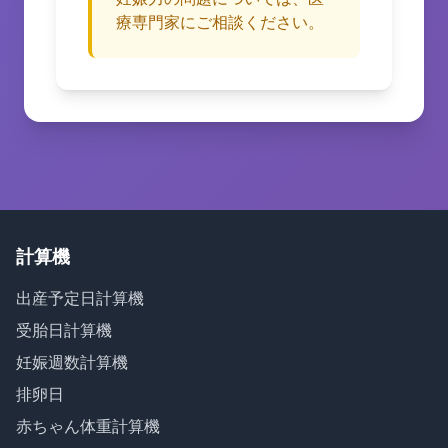
療専門家にご相談ください。
計算機
出産予定日計算機
受胎日計算機
妊娠週数計算機
排卵日
赤ちゃん体重計算機