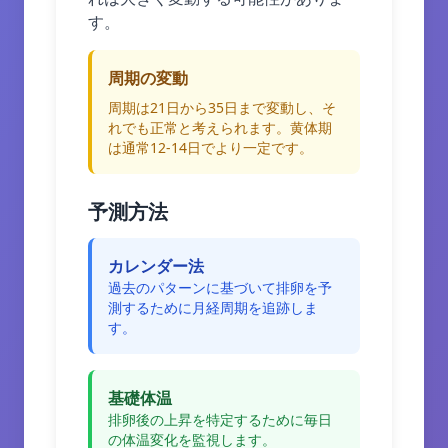
す。
周期の変動
周期は21日から35日まで変動し、そ
れでも正常と考えられます。黄体期
は通常12-14日でより一定です。
予測方法
カレンダー法
過去のパターンに基づいて排卵を予
測するために月経周期を追跡しま
す。
基礎体温
排卵後の上昇を特定するために毎日
の体温変化を監視します。