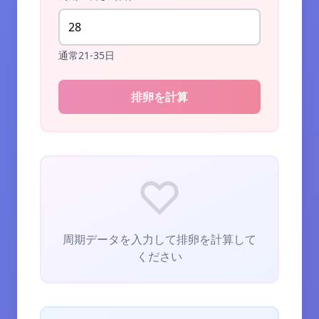
通常21-35日
排卵を計算
周期データを入力して排卵を計算して
ください