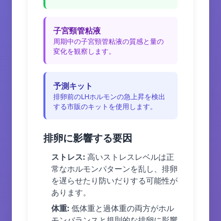
子宮頸管粘液
周期中の子宮頸管粘液の質感と量の
変化を観察します。
予測キット
排卵前のLHホルモンの急上昇を検出
する市販のキットを使用します。
排卵に影響する要因
ストレス
:
高いストレスレベルは正
常なホルモンパターンを乱し、排卵
を遅らせたり防いだりする可能性が
あります。
体重
:
低体重と過体重の両方がホル
モンバランスと規則的な排卵に影響