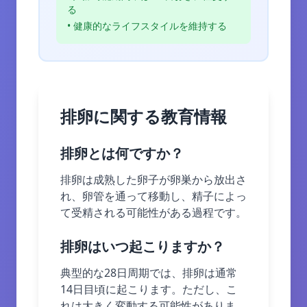
る
•
健康的なライフスタイルを維持する
排卵に関する教育情報
排卵とは何ですか？
排卵は成熟した卵子が卵巣から放出さ
れ、卵管を通って移動し、精子によっ
て受精される可能性がある過程です。
排卵はいつ起こりますか？
典型的な28日周期では、排卵は通常
14日目頃に起こります。ただし、こ
れは大きく変動する可能性がありま