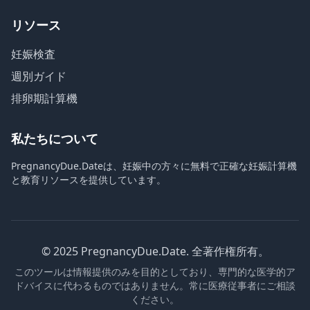
リソース
妊娠検査
週別ガイド
排卵期計算機
私たちについて
PregnancyDue.Dateは、妊娠中の方々に無料で正確な妊娠計算機
と教育リソースを提供しています。
© 2025 PregnancyDue.Date. 全著作権所有。
このツールは情報提供のみを目的としており、専門的な医学的ア
ドバイスに代わるものではありません。常に医療従事者にご相談
ください。