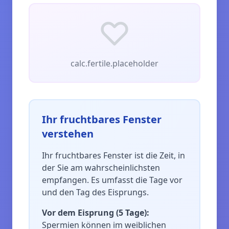
calc.fertile.placeholder
Ihr fruchtbares Fenster
verstehen
Ihr fruchtbares Fenster ist die Zeit, in
der Sie am wahrscheinlichsten
empfangen. Es umfasst die Tage vor
und den Tag des Eisprungs.
Vor dem Eisprung (5 Tage)
:
Spermien können im weiblichen