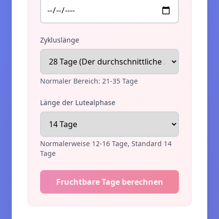
Zykluslänge
Normaler Bereich: 21-35 Tage
Länge der Lutealphase
Normalerweise 12-16 Tage, Standard 14
Tage
Fruchtbare Tage berechnen