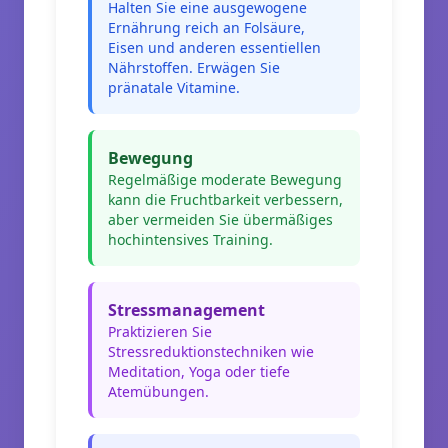
Halten Sie eine ausgewogene
Ernährung reich an Folsäure,
Eisen und anderen essentiellen
Nährstoffen. Erwägen Sie
pränatale Vitamine.
Bewegung
Regelmäßige moderate Bewegung
kann die Fruchtbarkeit verbessern,
aber vermeiden Sie übermäßiges
hochintensives Training.
Stressmanagement
Praktizieren Sie
Stressreduktionstechniken wie
Meditation, Yoga oder tiefe
Atemübungen.