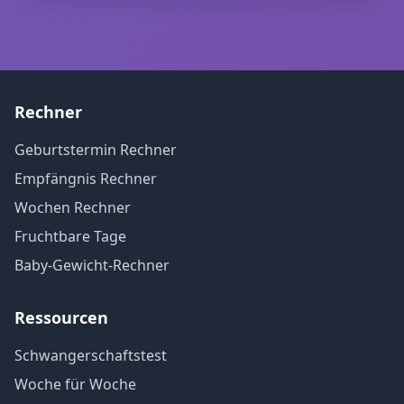
Rechner
Geburtstermin Rechner
Empfängnis Rechner
Wochen Rechner
Fruchtbare Tage
Baby-Gewicht-Rechner
Ressourcen
Schwangerschaftstest
Woche für Woche