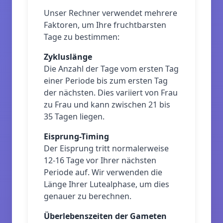
Unser Rechner verwendet mehrere
Faktoren, um Ihre fruchtbarsten
Tage zu bestimmen:
Zykluslänge
Die Anzahl der Tage vom ersten Tag
einer Periode bis zum ersten Tag
der nächsten. Dies variiert von Frau
zu Frau und kann zwischen 21 bis
35 Tagen liegen.
Eisprung-Timing
Der Eisprung tritt normalerweise
12-16 Tage vor Ihrer nächsten
Periode auf. Wir verwenden die
Länge Ihrer Lutealphase, um dies
genauer zu berechnen.
Überlebenszeiten der Gameten