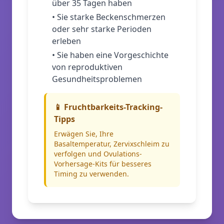
über 35 Tagen haben
•
Sie starke Beckenschmerzen
oder sehr starke Perioden
erleben
•
Sie haben eine Vorgeschichte
von reproduktiven
Gesundheitsproblemen
📱
Fruchtbarkeits-Tracking-
Tipps
Erwägen Sie, Ihre
Basaltemperatur, Zervixschleim zu
verfolgen und Ovulations-
Vorhersage-Kits für besseres
Timing zu verwenden.