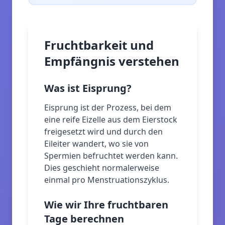
Fruchtbarkeit und
Empfängnis verstehen
Was ist Eisprung?
Eisprung ist der Prozess, bei dem
eine reife Eizelle aus dem Eierstock
freigesetzt wird und durch den
Eileiter wandert, wo sie von
Spermien befruchtet werden kann.
Dies geschieht normalerweise
einmal pro Menstruationszyklus.
Wie wir Ihre fruchtbaren
Tage berechnen