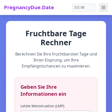
PregnancyDue.Date
Fruchtbare Tage
Rechner
Berechnen Sie Ihre fruchtbarsten Tage und
Ihren Eisprung, um Ihre
Empfängnischancen zu maximieren.
Geben Sie Ihre
Informationen ein
Letzte Menstruation (LMP)