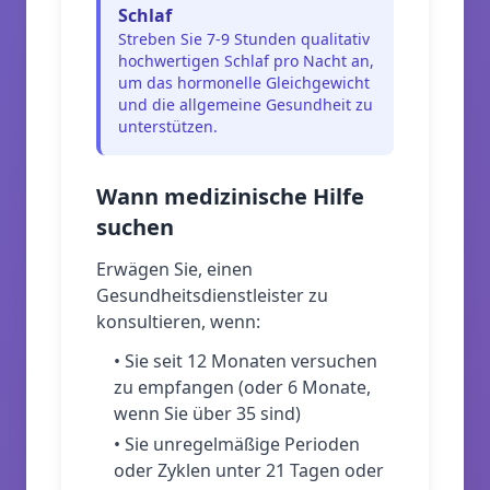
Schlaf
Streben Sie 7-9 Stunden qualitativ
hochwertigen Schlaf pro Nacht an,
um das hormonelle Gleichgewicht
und die allgemeine Gesundheit zu
unterstützen.
Wann medizinische Hilfe
suchen
Erwägen Sie, einen
Gesundheitsdienstleister zu
konsultieren, wenn:
•
Sie seit 12 Monaten versuchen
zu empfangen (oder 6 Monate,
wenn Sie über 35 sind)
•
Sie unregelmäßige Perioden
oder Zyklen unter 21 Tagen oder