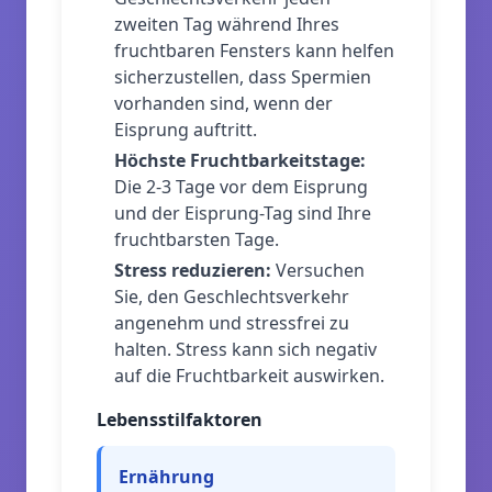
zweiten Tag während Ihres
fruchtbaren Fensters kann helfen
sicherzustellen, dass Spermien
vorhanden sind, wenn der
Eisprung auftritt.
Höchste Fruchtbarkeitstage
:
Die 2-3 Tage vor dem Eisprung
und der Eisprung-Tag sind Ihre
fruchtbarsten Tage.
Stress reduzieren
:
Versuchen
Sie, den Geschlechtsverkehr
angenehm und stressfrei zu
halten. Stress kann sich negativ
auf die Fruchtbarkeit auswirken.
Lebensstilfaktoren
Ernährung