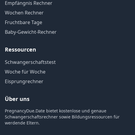
Empfängnis Rechner
Wochen Rechner
Fruchtbare Tage
Baby-Gewicht-Rechner
Ressourcen
Schwangerschaftstest
Woche für Woche
Eisprungrechner
Über uns
PregnancyDue.Date bietet kostenlose und genaue
Schwangerschaftsrechner sowie Bildungsressourcen für
werdende Eltern.