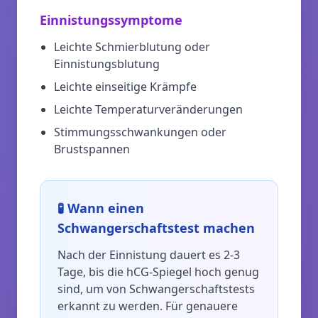
Einnistungssymptome
Leichte Schmierblutung oder
Einnistungsblutung
Leichte einseitige Krämpfe
Leichte Temperaturveränderungen
Stimmungsschwankungen oder
Brustspannen
🧪
Wann einen
Schwangerschaftstest machen
Nach der Einnistung dauert es 2-3
Tage, bis die hCG-Spiegel hoch genug
sind, um von Schwangerschaftstests
erkannt zu werden. Für genauere