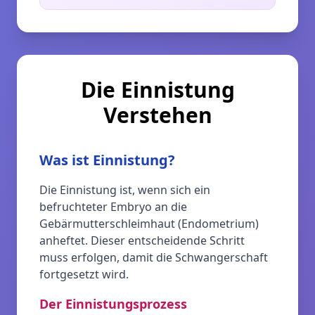
Die Einnistung
Verstehen
Was ist Einnistung?
Die Einnistung ist, wenn sich ein
befruchteter Embryo an die
Gebärmutterschleimhaut (Endometrium)
anheftet. Dieser entscheidende Schritt
muss erfolgen, damit die Schwangerschaft
fortgesetzt wird.
Der Einnistungsprozess