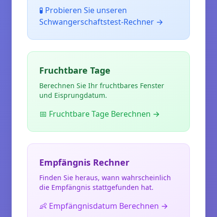
🧪 Probieren Sie unseren
Schwangerschaftstest-Rechner
→
Fruchtbare Tage
Berechnen Sie Ihr fruchtbares Fenster
und Eisprungdatum.
📅 Fruchtbare Tage Berechnen
→
Empfängnis Rechner
Finden Sie heraus, wann wahrscheinlich
die Empfängnis stattgefunden hat.
👶 Empfängnisdatum Berechnen
→