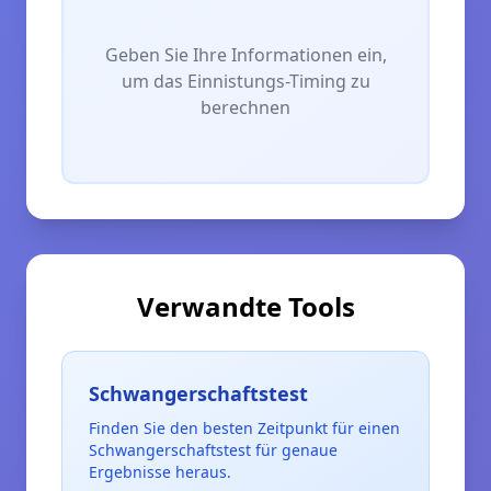
Geben Sie Ihre Informationen ein,
um das Einnistungs-Timing zu
berechnen
Verwandte Tools
Schwangerschaftstest
Finden Sie den besten Zeitpunkt für einen
Schwangerschaftstest für genaue
Ergebnisse heraus.