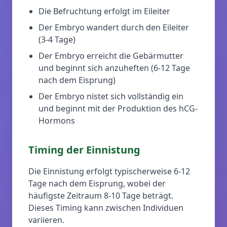
Die Befruchtung erfolgt im Eileiter
Der Embryo wandert durch den Eileiter
(3-4 Tage)
Der Embryo erreicht die Gebärmutter
und beginnt sich anzuheften (6-12 Tage
nach dem Eisprung)
Der Embryo nistet sich vollständig ein
und beginnt mit der Produktion des hCG-
Hormons
Timing der Einnistung
Die Einnistung erfolgt typischerweise 6-12
Tage nach dem Eisprung, wobei der
häufigste Zeitraum 8-10 Tage beträgt.
Dieses Timing kann zwischen Individuen
variieren.